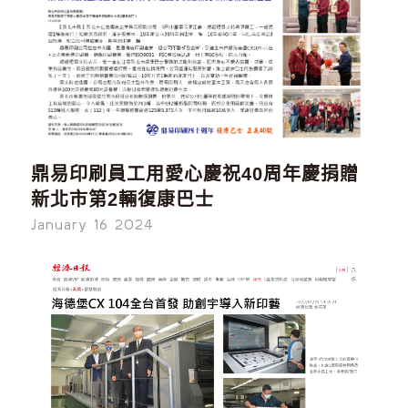
鼎易印刷員工用愛心慶祝40周年慶捐贈
新北市第2輛復康巴士
January 16 2024