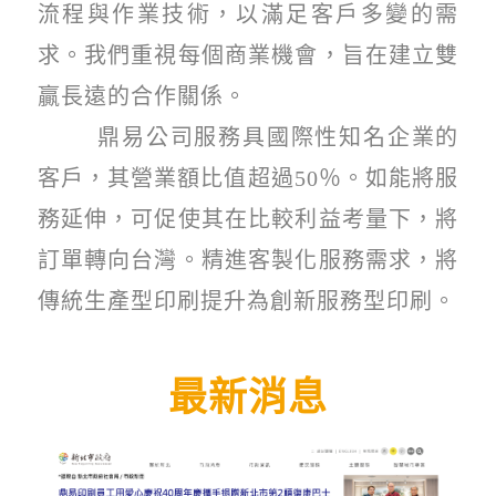
流程與作業技術，以滿足客戶多變的需
求。我們重視每個商業機會，旨在建立雙
贏長遠的合作關係。
鼎易公司服務具國際性知名企業的
客戶，其營業額比值超過
50
％。如能將服
務延伸，可促使其在比較利益考量下，將
訂單轉向台灣。精進客製化服務需求，將
傳統生產型印刷提升為創新服務型印刷。
最新消息