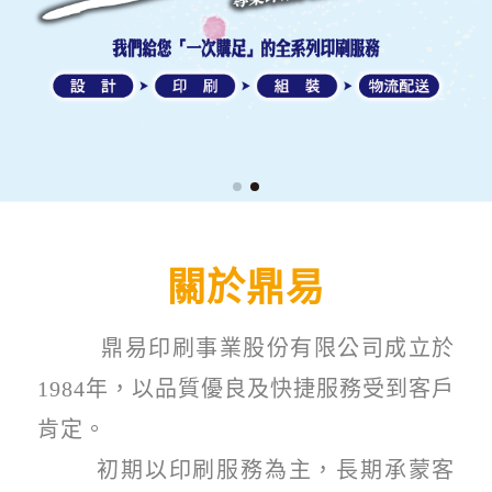
關於鼎易
鼎易印刷事業股份有限公司成立於
1984
年，以品質優良及快捷服務受到客戶
肯定。
初期以印刷服務為主，長期承蒙客