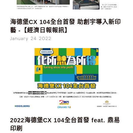
海德堡CX 104全台首發 助創宇導入新印
藝 -【經濟日報報訊】
January 24 2022
2022海德堡CX 104全台首發 feat. 鼎易
印刷